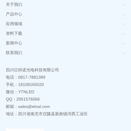
关于我们
产品中心
应用领域
资料下载
新闻中心
联系我们
四川亿特诺光电科技有限公司
电话：0817-7881389
手机：18108165020
微信：YTNLED
QQ：2951576066
邮箱：sales@etnal.com
地址：四川省南充市仪陇县新政镇河西工业区