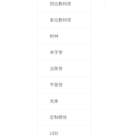
四位数码管
多位数码管
时钟
米字管
点阵管
平面管
光条
定制模块
LED