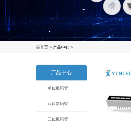
首页
>
产品中心
>
产品中心
单位数码管
双位数码管
三位数码管