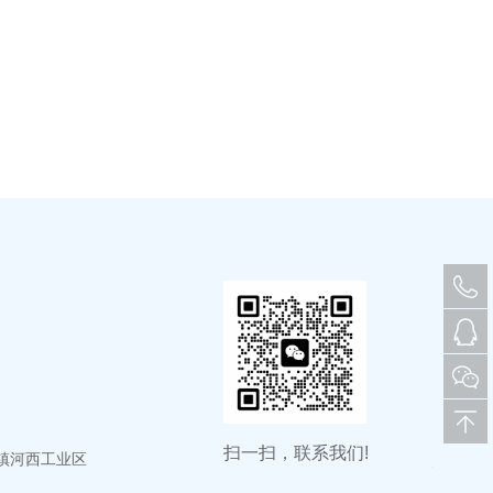
扫一扫，联系我们!
镇河西工业区